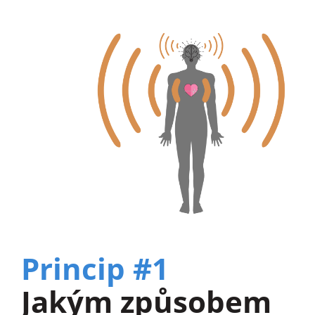
Princip #1
Jakým způsobem